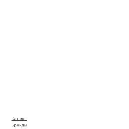
Покупателям
Каталог
Бренды