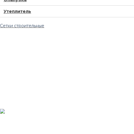
Утеплитель
Сетки строительные