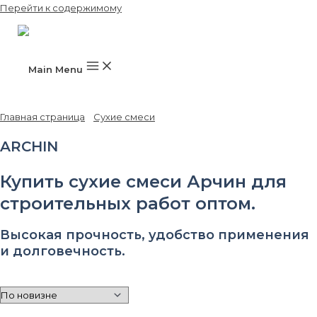
Перейти к содержимому
Main Menu
Главная страница
»
Сухие смеси
»
ARCHIN
ARCHIN
Купить сухие смеси Арчин для
строительных работ оптом.
Высокая прочность, удобство применения
и долговечность.