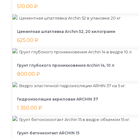
510.00
₽
Цементная шпатлевка Archin 52, 20 килограмм
625.00
₽
Грунт глубокого проникновения Archin 14, 10 л
800.00
₽
Гидроизоляция акриловая ARCHIN 37
1 350.00
₽
Грунт-бетонконтакт ARCHIN 15