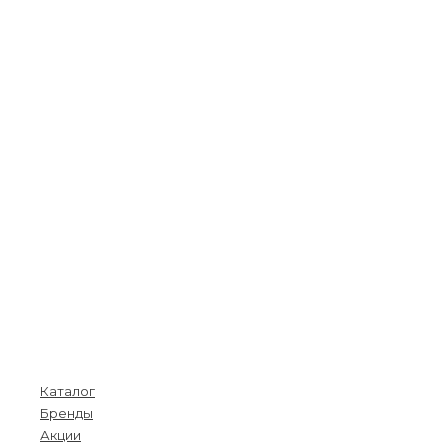
Покупателям
Каталог
Бренды
Акции