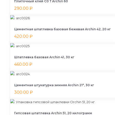
Плиточный клей С0 Т Archin 60
290.00
₽
Цементная шпатлевка базовая бежевая Archin 42, 20 кг
420.00
₽
Шпатлевка базовая Archin 41, 30 кг
460.00
₽
Цементная штукатурка зимняя Archin 21*, 30 кг
300.00
₽
Гипсовая шпатлевка Archin 51, 20 килограмм