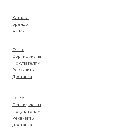
Menu
Каталог
Бренды
Акции
О компании
О нас
Сертификаты
Покупателям
Реквизиты
Доставка
Menu
О нас
Сертификаты
Покупателям
Реквизиты
Доставка
Информация