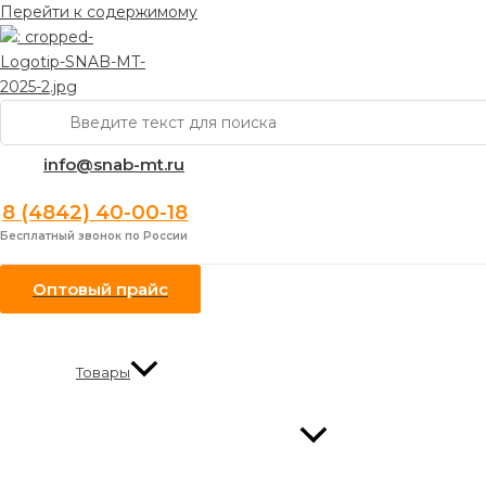
Перейти к содержимому
Поиск:
info@snab-mt.ru
8 (4842) 40-00-18
Бесплатный звонок по России
Оптовый прайс
Товары
Переключатель меню