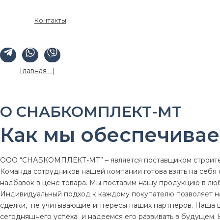
Контакты
Главная |
О нас
О СНАБКОМПЛЕКТ-МТ
Как мы обеспечива
ООО “СНАБКОМПЛЕКТ-МТ” – является поставщиком строител
Команда сотрудников нашей компании готова взять на себя 
надбавок в цене товара. Мы поставим нашу продукцию в лю
Индивидуальный подход к каждому покупателю позволяет н
сделки, не учитывающие интересы наших партнеров. Наша ц
сегодняшнего успеха и надеемся его развивать в будущем.