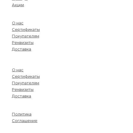
Акции
О компании
О нас
Сертификаты
Покупателям
Реквизиты
Доставка
Menu
О нас
Сертификаты
Покупателям
Реквизиты
Доставка
Информация
Политика
Соглашение
Menu