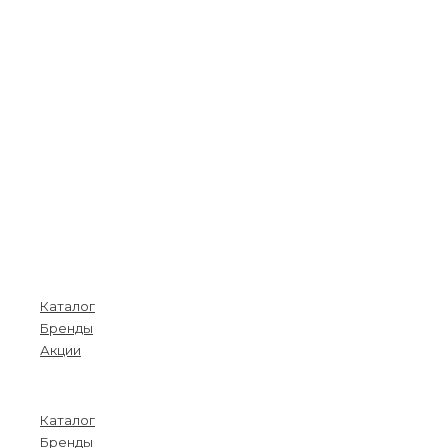
Покупателям
Каталог
Бренды
Акции
Menu
Каталог
Бренды