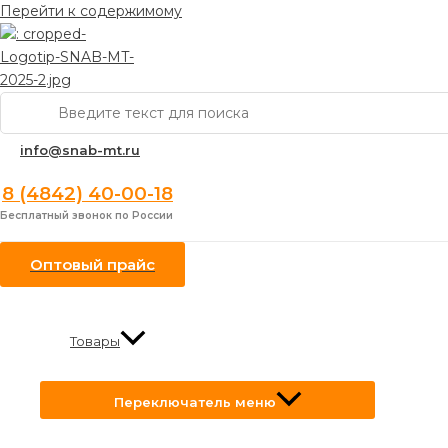
Перейти к содержимому
Поиск:
info@snab-mt.ru
8 (4842) 40-00-18
Бесплатный звонок по России
Оптовый прайс
Товары
Переключатель меню