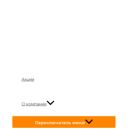
Акции
О компании
Переключатель меню