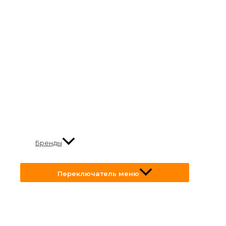
Бренды
Переключатель меню