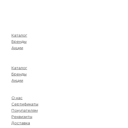
Покупателям
Каталог
Бренды
Акции
Menu
Каталог
Бренды
Акции
О компании
О нас
Сертификаты
Покупателям
Реквизиты
Доставка