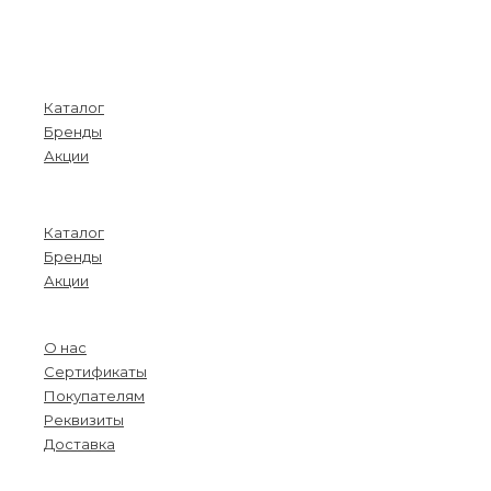
Покупателям
Каталог
Бренды
Акции
Menu
Каталог
Бренды
Акции
О компании
О нас
Сертификаты
Покупателям
Реквизиты
Доставка
Menu