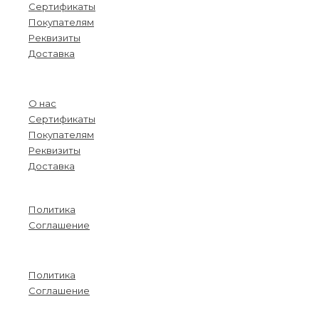
Сертификаты
Покупателям
Реквизиты
Доставка
Menu
О нас
Сертификаты
Покупателям
Реквизиты
Доставка
Информация
Политика
Соглашение
Menu
Политика
Соглашение
Связаться с нами