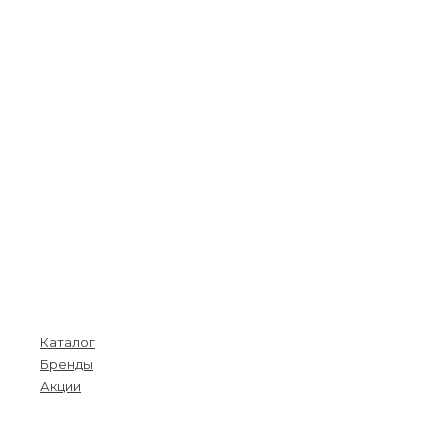
Покупателям
Каталог
Бренды
Акции
Menu