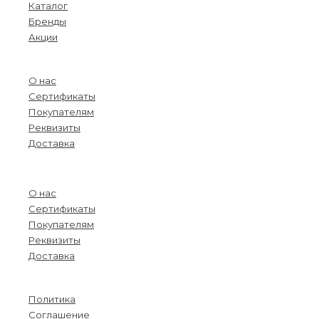
Каталог
Бренды
Акции
О компании
О нас
Сертификаты
Покупателям
Реквизиты
Доставка
Menu
О нас
Сертификаты
Покупателям
Реквизиты
Доставка
Информация
Политика
Соглашение