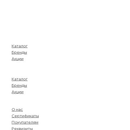
Покупателям
Каталог
Бренды
Акции
Menu
Каталог
Бренды
Акции
О компании
О нас
Сертификаты
Покупателям
Реквизиты