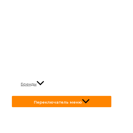
Бренды
Переключатель меню