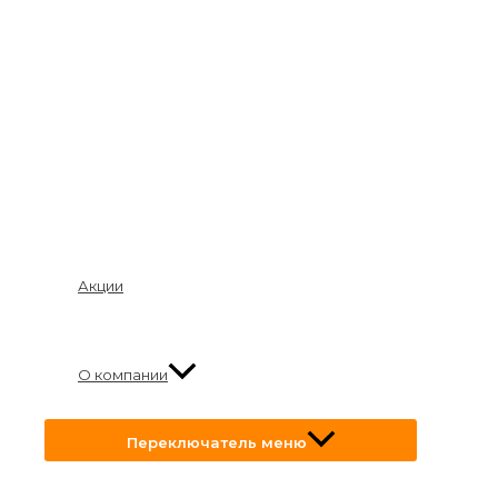
Акции
О компании
Переключатель меню