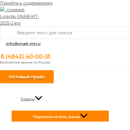
Перейти к содержимому
Поиск:
info@snab-mt.ru
8 (4842) 40-00-18
Бесплатный звонок по России
Оптовый прайс
Товары
Переключатель меню