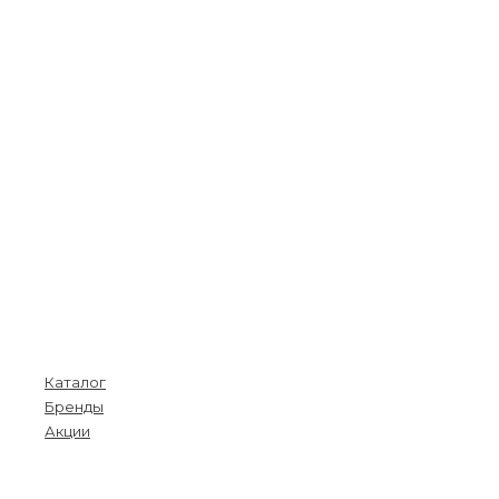
Покупателям
Каталог
Бренды
Акции
Menu