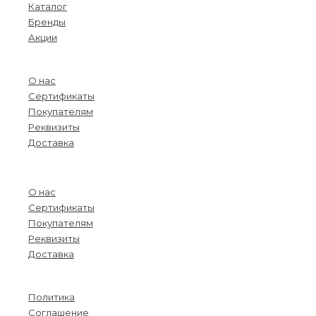
Каталог
Бренды
Акции
О компании
О нас
Сертификаты
Покупателям
Реквизиты
Доставка
Menu
О нас
Сертификаты
Покупателям
Реквизиты
Доставка
Информация
Политика
Соглашение