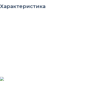
Характеристика