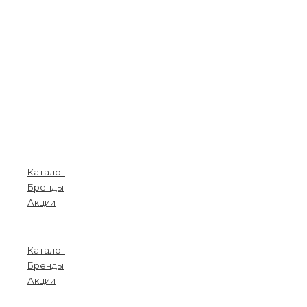
Покупателям
Каталог
Бренды
Акции
Menu
Каталог
Бренды
Акции
О компании