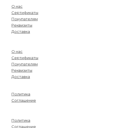
О нас
Сертификаты
Покупателям
Реквизиты
Доставка
Menu
О нас
Сертификаты
Покупателям
Реквизиты
Доставка
Информация
Политика
Соглашение
Menu
Политика
Соглашение