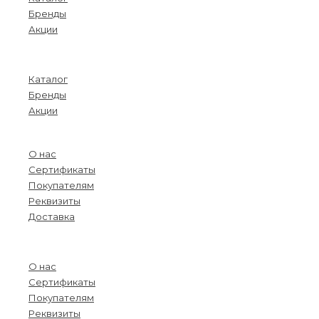
Бренды
Акции
Menu
Каталог
Бренды
Акции
О компании
О нас
Сертификаты
Покупателям
Реквизиты
Доставка
Menu
О нас
Сертификаты
Покупателям
Реквизиты