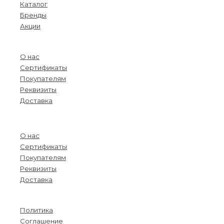
Каталог
Бренды
Акции
О компании
О нас
Сертификаты
Покупателям
Реквизиты
Доставка
Menu
О нас
Сертификаты
Покупателям
Реквизиты
Доставка
Информация
Политика
Соглашение