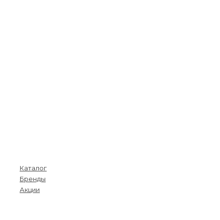
Покупателям
Каталог
Бренды
Акции
Menu