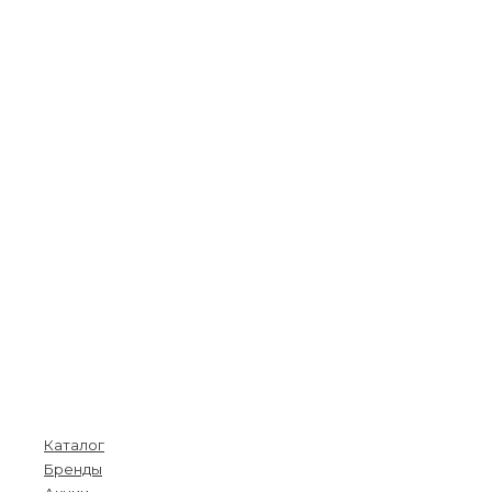
Покупателям
Каталог
Бренды