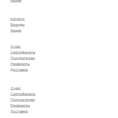
Акции
Menu
Каталог
Бренды
Акции
О компании
О нас
Сертификаты
Покупателям
Реквизиты
Доставка
Menu
О нас
Сертификаты
Покупателям
Реквизиты
Доставка