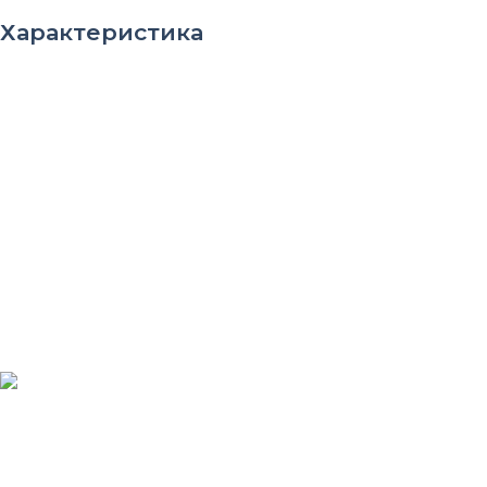
Характеристика