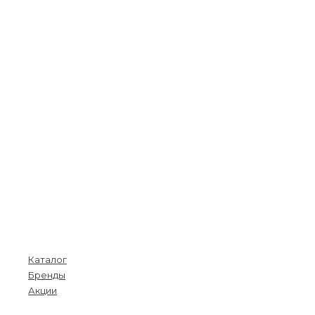
Покупателям
Каталог
Бренды
Акции