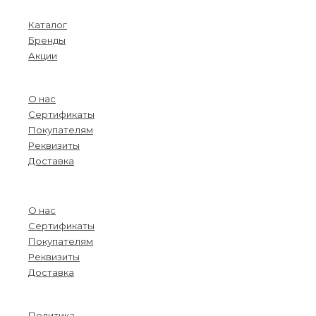
Menu
Каталог
Бренды
Акции
О компании
О нас
Сертификаты
Покупателям
Реквизиты
Доставка
Menu
О нас
Сертификаты
Покупателям
Реквизиты
Доставка
Информация
Политика