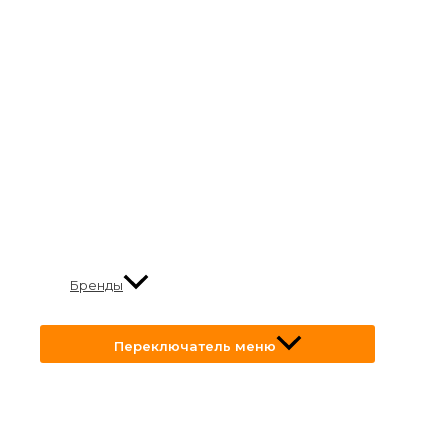
Бренды
Переключатель меню