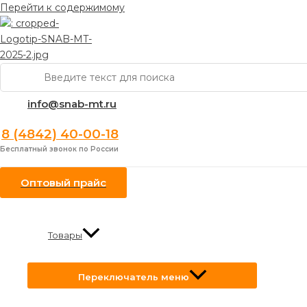
Перейти к содержимому
Поиск:
info@snab-mt.ru
8 (4842) 40-00-18
Бесплатный звонок по России
Оптовый прайс
Товары
Переключатель меню