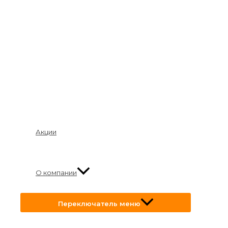
Акции
О компании
Переключатель меню