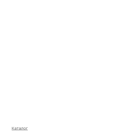
Покупателям
Каталог