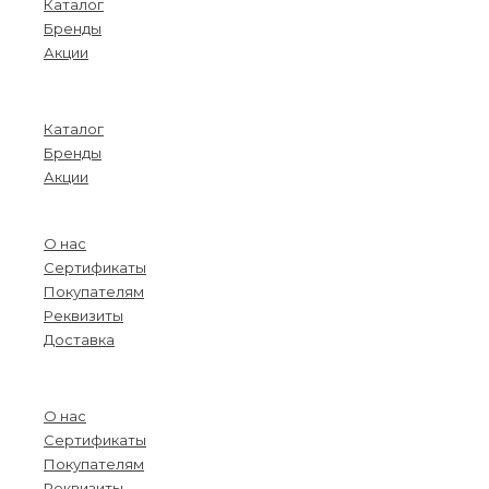
Каталог
Бренды
Акции
Menu
Каталог
Бренды
Акции
О компании
О нас
Сертификаты
Покупателям
Реквизиты
Доставка
Menu
О нас
Сертификаты
Покупателям
Реквизиты