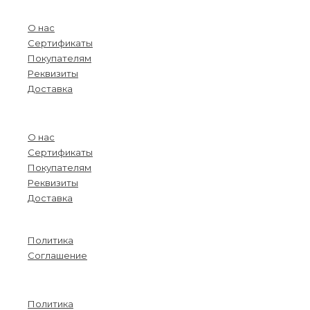
О компании
О нас
Сертификаты
Покупателям
Реквизиты
Доставка
Menu
О нас
Сертификаты
Покупателям
Реквизиты
Доставка
Информация
Политика
Соглашение
Menu
Политика