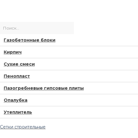
Газобетонные блоки
Кирпич
Сухие смеси
Пенопласт
Пазогребневые гипсовые плиты
Опалубка
Утеплитель
Сетки строительные