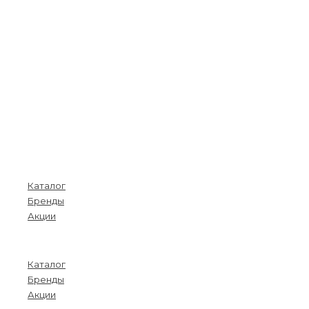
Покупателям
Каталог
Бренды
Акции
Menu
Каталог
Бренды
Акции