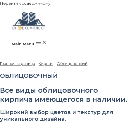
Перейти к содержимому
Main Menu
Главная страница
»
Кирпич
»
Облицовочный
»
Страница 8
ОБЛИЦОВОЧНЫЙ
Все виды облицовочного
кирпича имеющегося в наличии.
Широкий выбор цветов и текстур для
уникального дизайна.