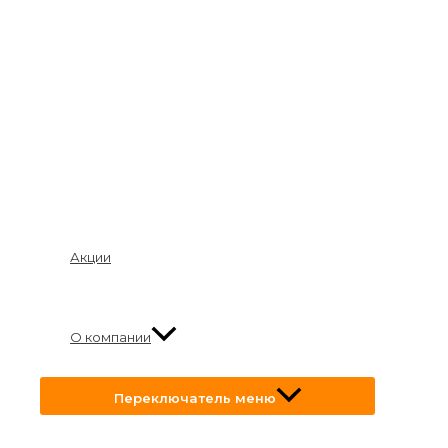
Акции
О компании
Переключатель меню