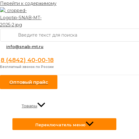
Перейти к содержимому
Поиск:
info@snab-mt.ru
8 (4842) 40-00-18
Бесплатный звонок по России
Оптовый прайс
Товары
Переключатель меню