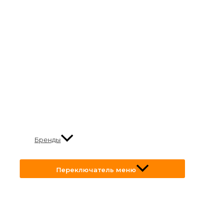
Бренды
Переключатель меню