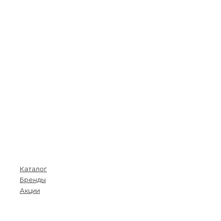
Покупателям
Каталог
Бренды
Акции
Menu