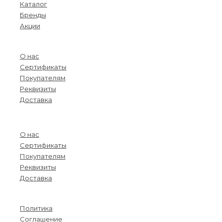
Каталог
Бренды
Акции
О компании
О нас
Сертификаты
Покупателям
Реквизиты
Доставка
Menu
О нас
Сертификаты
Покупателям
Реквизиты
Доставка
Информация
Политика
Соглашение