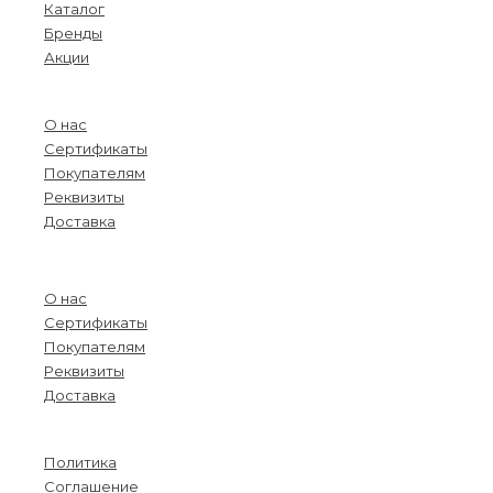
Каталог
Бренды
Акции
О компании
О нас
Сертификаты
Покупателям
Реквизиты
Доставка
Menu
О нас
Сертификаты
Покупателям
Реквизиты
Доставка
Информация
Политика
Соглашение