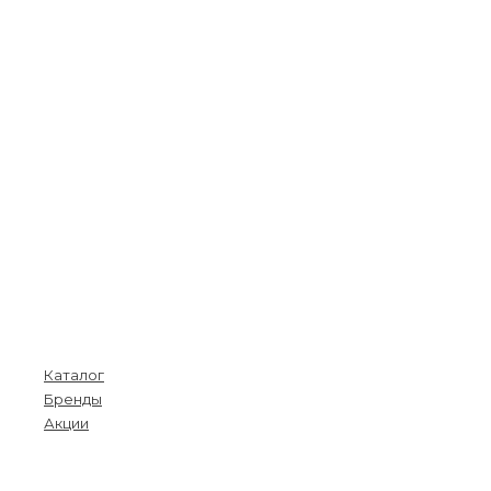
Покупателям
Каталог
Бренды
Акции
Menu